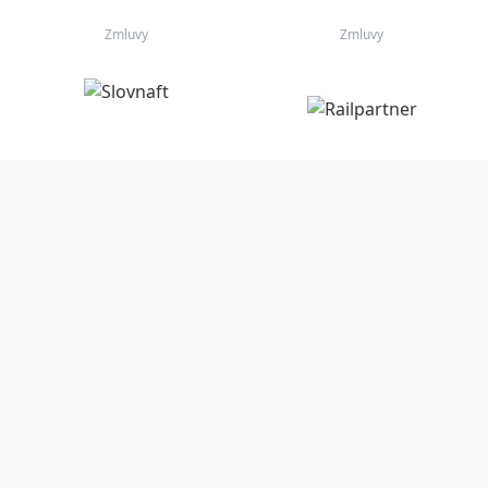
Zmluvy
Zmluvy
Zmluvy
Zmluvy
Zmluvy