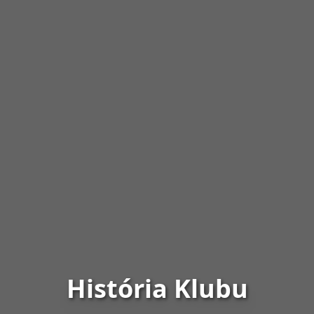
História Klubu