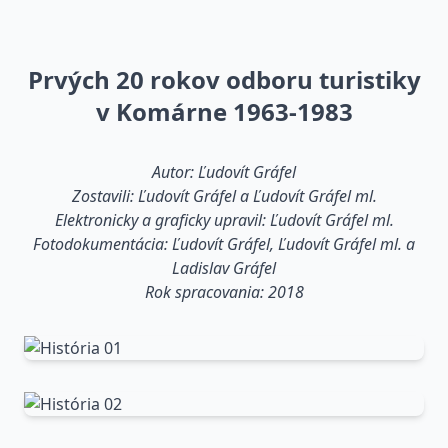
Prvých 20 rokov odboru turistiky
v Komárne 1963-1983
Autor: Ľudovít Gráfel
Zostavili: Ľudovít Gráfel a Ľudovít Gráfel ml.
Elektronicky a graficky upravil: Ľudovít Gráfel ml.
Fotodokumentácia: Ľudovít Gráfel, Ľudovít Gráfel ml. a
Ladislav Gráfel
Rok spracovania: 2018