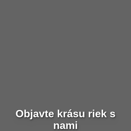
Objavte krásu riek s
nami