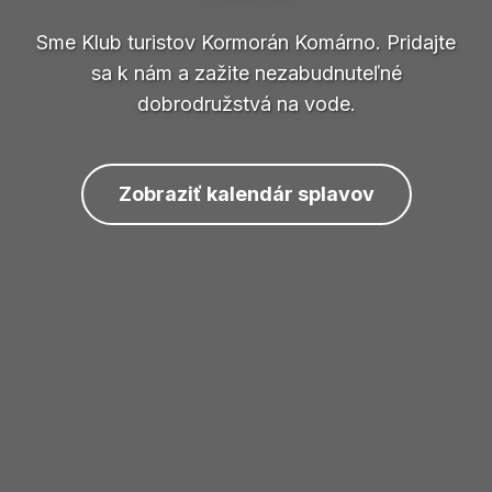
Sme Klub turistov Kormorán Komárno. Pridajte
sa k nám a zažite nezabudnuteľné
dobrodružstvá na vode.
Zobraziť kalendár splavov